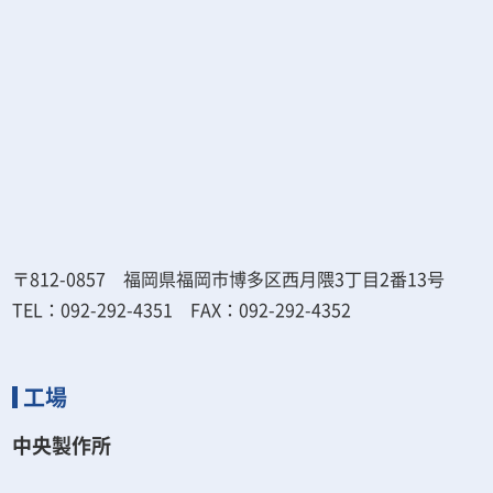
〒812-0857 福岡県福岡市博多区西月隈3丁目2番13号
TEL：092-292-4351 FAX：092-292-4352
工場
中央製作所