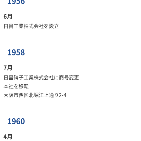
1956
6月
日昌工業株式会社を設立
1958
7月
日昌硝子工業株式会社に商号変更
本社を移転
大阪市西区北堀江上通り2-4
1960
4月