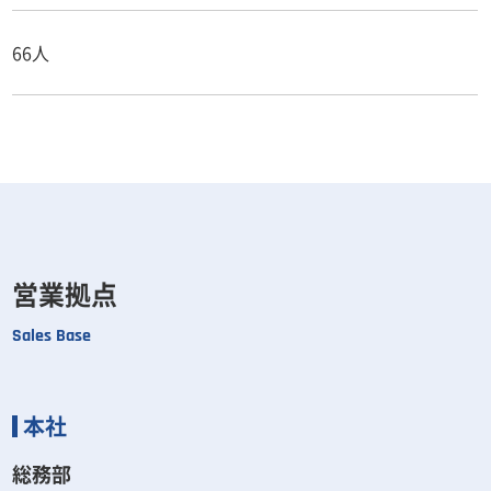
66人
営業拠点
Sales Base
本社
総務部