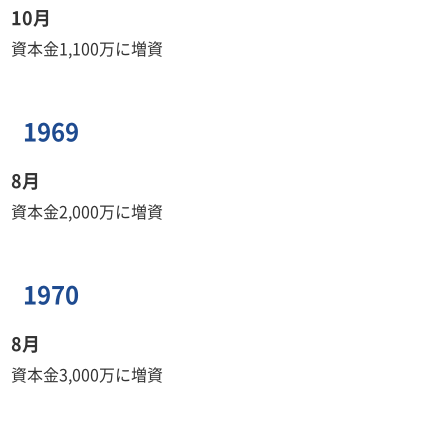
10月
資本金1,100万に増資
1969
8月
資本金2,000万に増資
1970
8月
資本金3,000万に増資