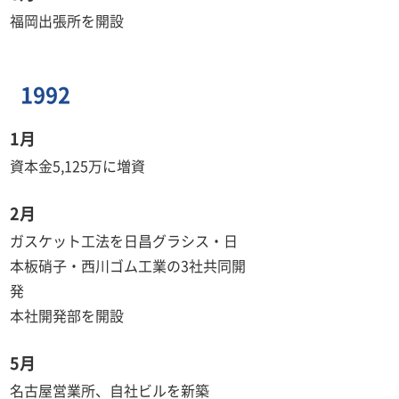
福岡出張所を開設
1992
1月
資本金5,125万に増資
2月
ガスケット工法を日昌グラシス・日
本板硝子・西川ゴム工業の3社共同開
発
本社開発部を開設
5月
名古屋営業所、自社ビルを新築