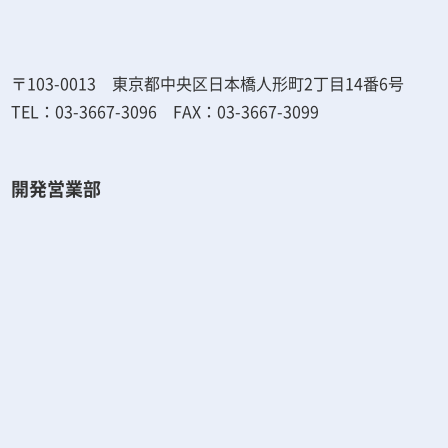
〒103-0013 東京都中央区日本橋人形町2丁目14番6号
TEL：03-3667-3096 FAX：03-3667-3099
開発営業部