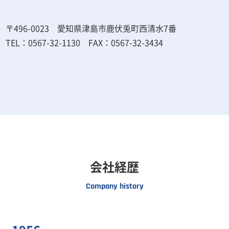
〒496-0023 愛知県津島市鹿伏兎町西清水7番
TEL：0567-32-1130 FAX：0567-32-3434
会社経歴
Company history