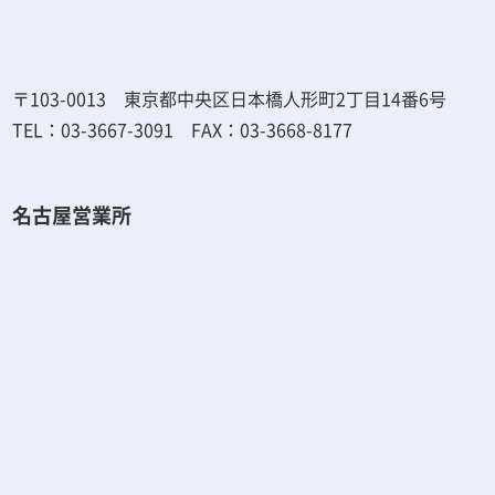
〒103-0013 東京都中央区日本橋人形町2丁目14番6号
TEL：03-3667-3091 FAX：03-3668-8177
名古屋営業所