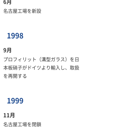
6月
名古屋工場を新設
1998
9月
プロフィリット（溝型ガラス）を日
本板硝子がドイツより輸入し、取扱
を再開する
1999
11月
名古屋工場を閉鎖