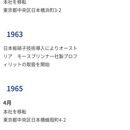
本社を移転
東京都中央区日本橋浜町3-2
1963
日本板硝子技術導入によりオースト
リア モースプリンナー社製プロフ
ィリットの取扱を開始
1965
4月
本社を移転
東京都中央区日本橋蠣殻町4-2