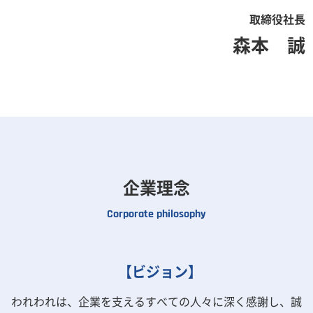
取締役社長
森本 誠
企業理念
Corporate philosophy
【ビジョン】
われわれは、企業を支えるすべての人々に深く感謝し、誠