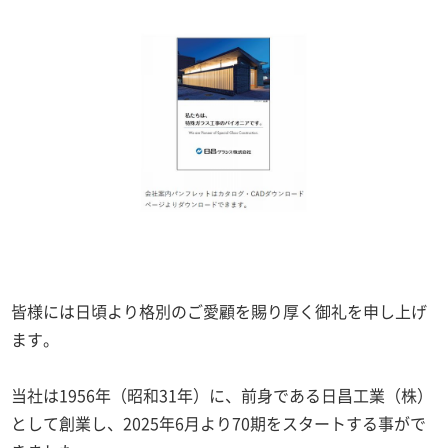
皆様には日頃より格別のご愛顧を賜り厚く御礼を申し上げ
ます。
当社は1956年（昭和31年）に、前身である日昌工業（株）
として創業し、2025年6月より70期をスタートする事がで