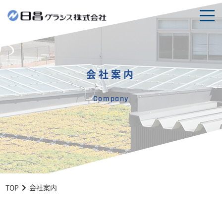
togg
navi
会社案内
Company
TOP
会社案内