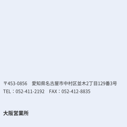
〒453-0856 愛知県名古屋市中村区並木2丁目129番3号
TEL：052-411-2192 FAX：052-412-8835
大阪営業所