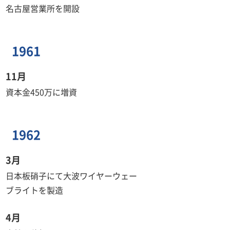
名古屋営業所を開設
1961
11月
資本金450万に増資
1962
3月
日本板硝子にて大波ワイヤーウェー
ブライトを製造
4月