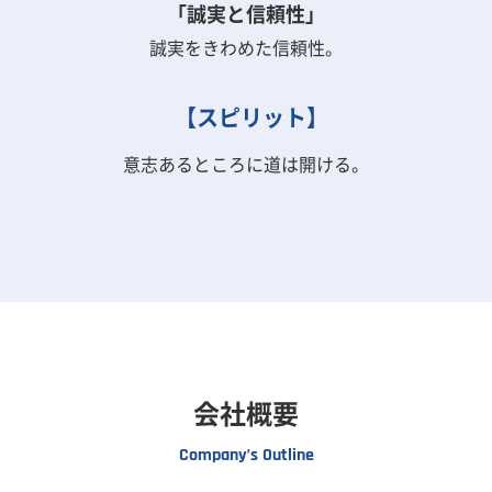
「誠実と信頼性」
誠実をきわめた信頼性。
【スピリット】
意志あるところに道は開ける。
会社概要
Company’s Outline