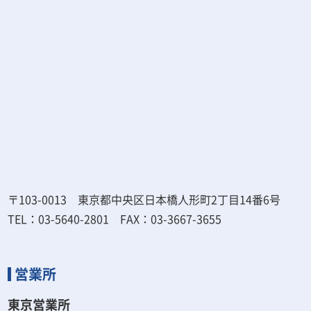
〒103-0013 東京都中央区日本橋人形町2丁目14番6号
TEL：03-5640-2801 FAX：03-3667-3655
営業所
東京営業所