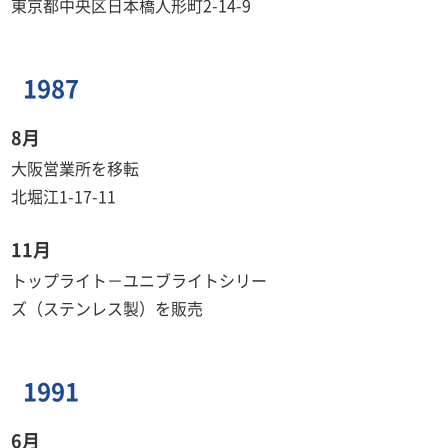
東京都中央区日本橋人形町2-14-9
1987
8月
大阪営業所を移転
北堀江1-17-11
11月
トップライト－ユニブライトシリー
ズ（ステンレス製）を販売
1991
6月