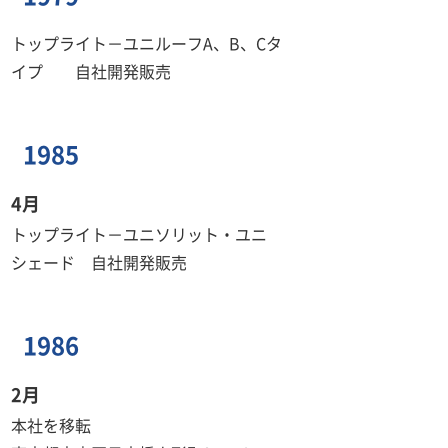
トップライト－ユニルーフA、B、Cタ
イプ 自社開発販売
1985
4月
トップライト－ユニソリット・ユニ
シェード 自社開発販売
1986
2月
本社を移転