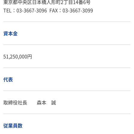
東京都中央区日本橋人形町2丁目14番6号
TEL：03-3667-3096 FAX：03-3667-3099
資本金
51,250,000円
代表
取締役社長 森本 誠
従業員数