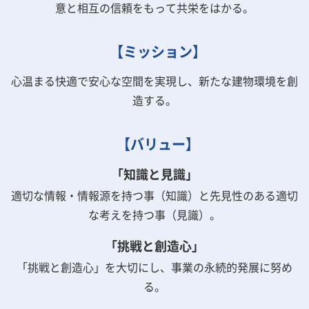
意と相互の信頼をもって共栄をはかる。
【ミッション】
心温まる快適で安心な空間を実現し、新たな建物環境を創
造する。
【バリュー】
「知識と見識」
適切な情報・情報源を持つ事（知識）と先見性のある適切
な考えを持つ事（見識）。
「挑戦と創造心」
「挑戦と創造心」を大切にし、事業の永続的発展に努め
る。