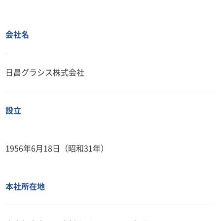
会社名
日昌グラシス株式会社
設立
1956年6月18日（昭和31年）
本社所在地