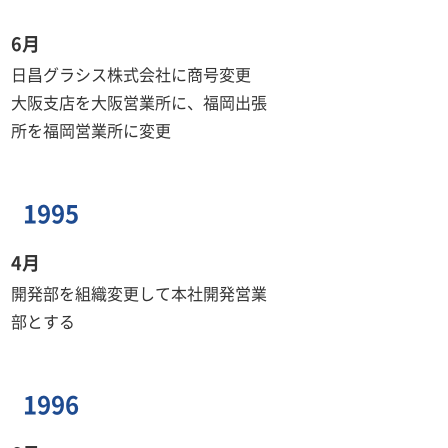
6月
日昌グラシス株式会社に商号変更
大阪支店を大阪営業所に、福岡出張
所を福岡営業所に変更
1995
4月
開発部を組織変更して本社開発営業
部とする
1996