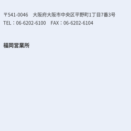
〒541-0046 大阪府大阪市中央区平野町1丁目7番3号
TEL：06-6202-6100 FAX：06-6202-6104
福岡営業所