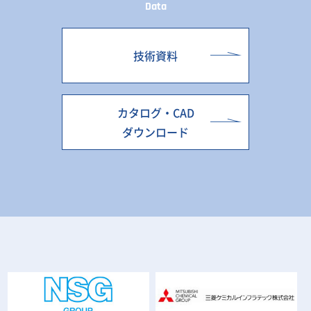
Data
技術資料
カタログ・CAD
ダウンロード