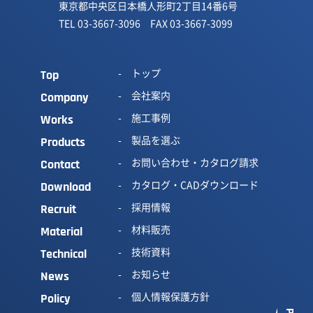
東京都中央区日本橋人形町2丁目14番6号
TEL 03-3667-3096 FAX 03-3667-3099
トップ
Top
会社案内
Company
施工事例
Works
製品を選ぶ
Products
お問い合わせ・カタログ請求
Contact
カタログ・CADダウンロード
Download
採用情報
Recruit
材料販売
Material
技術資料
Technical
お知らせ
News
個人情報保護方針
Policy