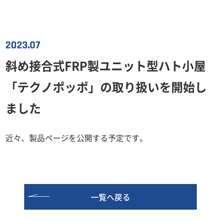
2023.07
斜め接合式FRP製ユニット型ハト小屋
「テクノポッポ」の取り扱いを開始し
ました
近々、製品ページを公開する予定です。
一覧へ戻る