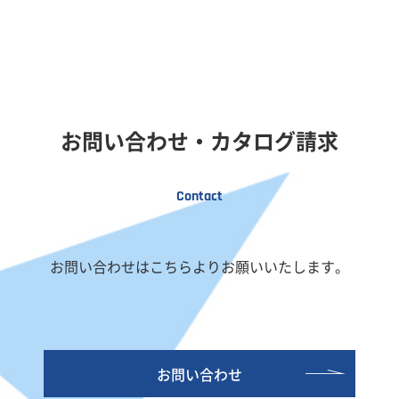
お問い合わせ・カタログ請求
Contact
お問い合わせはこちらよりお願いいたします。
お問い合わせ