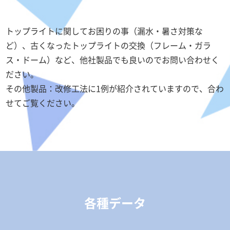
トップライトに関してお困りの事（漏水・暑さ対策な
ど）、古くなったトップライトの交換（フレーム・ガラ
ス・ドーム）など、他社製品でも良いのでお問い合わせく
ださい。
その他製品：改修工法に1例が紹介されていますので、合わ
せてご覧ください。
各種データ