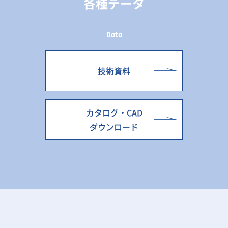
各種データ
Data
技術資料
カタログ・CAD
ダウンロード