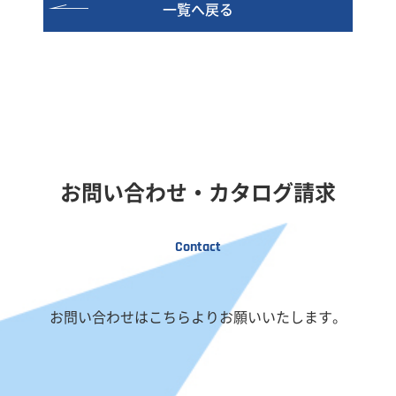
一覧へ戻る
お問い合わせ・カタログ請求
Contact
お問い合わせはこちらよりお願いいたします。