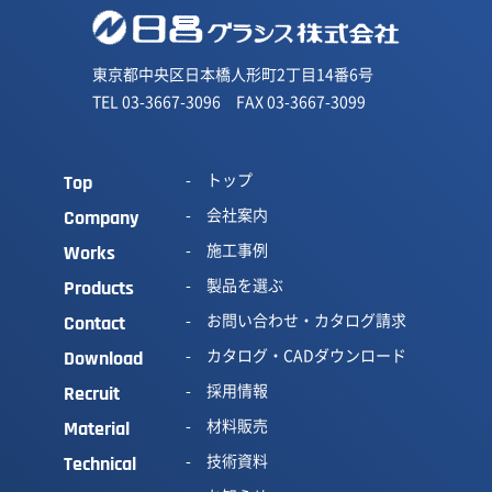
東京都中央区日本橋人形町2丁目14番6号
TEL 03-3667-3096 FAX 03-3667-3099
トップ
Top
会社案内
Company
施工事例
Works
製品を選ぶ
Products
お問い合わせ・カタログ請求
Contact
カタログ・CADダウンロード
Download
採用情報
Recruit
材料販売
Material
技術資料
Technical