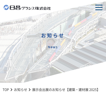
togg
navi
お知らせ
News
TOP
お知らせ
展示会出展のお知らせ【建築・建材展 2025】