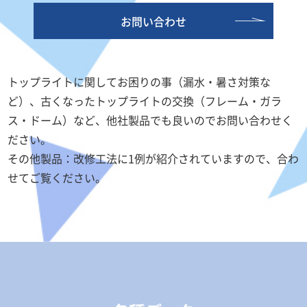
お問い合わせ
トップライトに関してお困りの事（漏水・暑さ対策な
ど）、古くなったトップライトの交換（フレーム・ガラ
ス・ドーム）など、他社製品でも良いのでお問い合わせく
ださい。
その他製品：改修工法に1例が紹介されていますので、合わ
せてご覧ください。