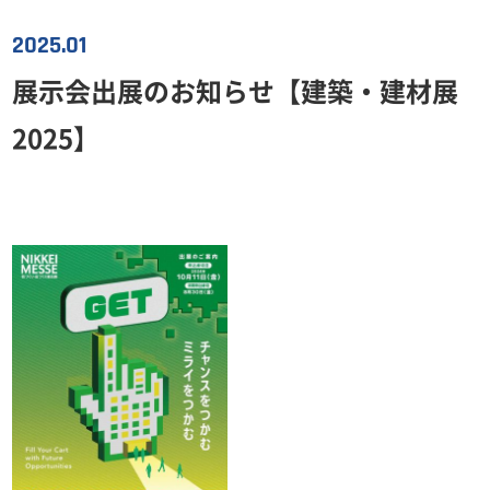
2025.01
展示会出展のお知らせ【建築・建材展
2025】