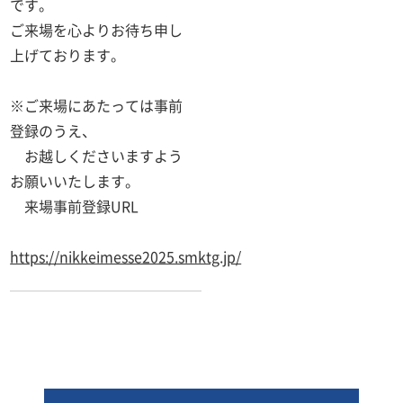
です。
ご来場を心よりお待ち申し
上げております。
※ご来場にあたっては事前
登録のうえ、
・
お越しくださいますよう
お願いいたします。
・
来場事前登録URL
・
https://nikkeimesse2025.smktg.jp/