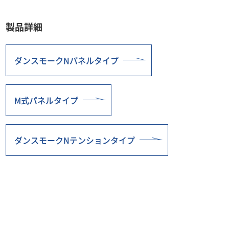
製品詳細
ダンスモークNパネルタイプ
M式パネルタイプ
ダンスモークNテンションタイプ