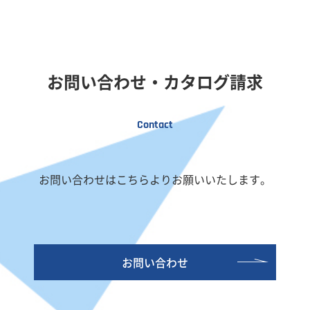
お問い合わせ・カタログ請求
Contact
お問い合わせはこちらよりお願いいたします。
お問い合わせ