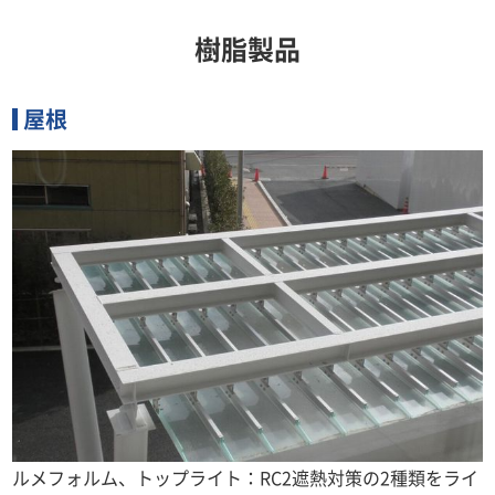
樹脂製品
屋根
ルメフォルム、トップライト：RC2遮熱対策の2種類をライ