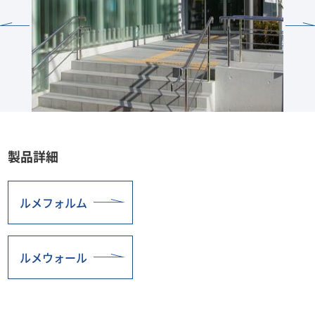
製品詳細
ルメフォルム
ルメウォール