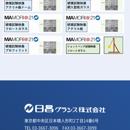
東京都中央区日本橋人形町2丁目14番6号
TEL 03-3667-3096 FAX 03-3667-3099