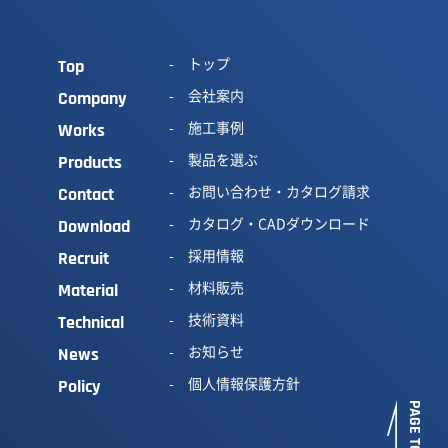
トップ
Top
会社案内
Company
施工事例
Works
製品を選ぶ
Products
お問い合わせ・カタログ請求
Contact
カタログ・CADダウンロード
Download
採用情報
Recruit
材料販売
Material
技術資料
Technical
お知らせ
News
個人情報保護方針
Policy
PAGE TOP