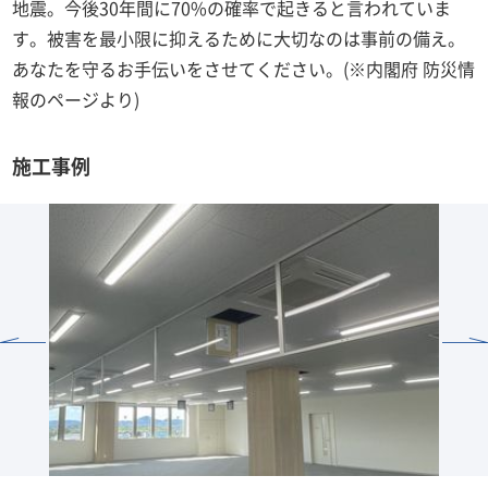
地震。今後30年間に70%の確率で起きると言われていま
す。被害を最小限に抑えるために大切なのは事前の備え。
あなたを守るお手伝いをさせてください。(※内閣府 防災情
報のページより)
施工事例