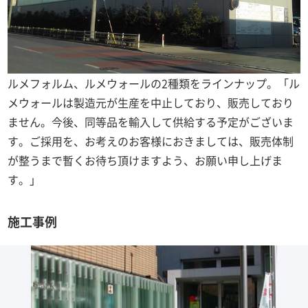
ルメフォルム、ルメウォールの2種類をラインナップ。「ル
メウォールは製造元が生産を中止しており、販売しており
ません。今後、同等品を輸入して供給する予定がございま
す。ご採用を、お考えのお客様におきましては、販売体制
が整うまで暫くお待ち頂けますよう、お願い申し上げま
す。」
施工事例