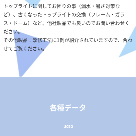
トップライトに関してお困りの事（漏水・暑さ対策な
ど）、古くなったトップライトの交換（フレーム・ガラ
ス・ドーム）など、他社製品でも良いのでお問い合わせく
ださい。
その他製品：改修工法に1例が紹介されていますので、合わ
せてご覧ください。
各種データ
Data