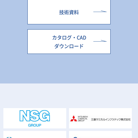
技術資料
カタログ・CAD
ダウンロード