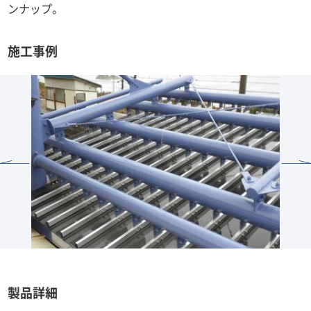
ンナップ。
施工事例
製品詳細