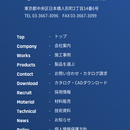
東京都中央区日本橋人形町2丁目14番6号
TEL 03-3667-3096 FAX 03-3667-3099
トップ
Top
会社案内
Company
施工事例
Works
製品を選ぶ
Products
お問い合わせ・カタログ請求
Contact
カタログ・CADダウンロード
Download
採用情報
Recruit
材料販売
Material
技術資料
Technical
お知らせ
News
個人情報保護方針
Policy