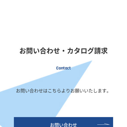
お問い合わせ・カタログ請求
Contact
お問い合わせはこちらよりお願いいたします。
お問い合わせ