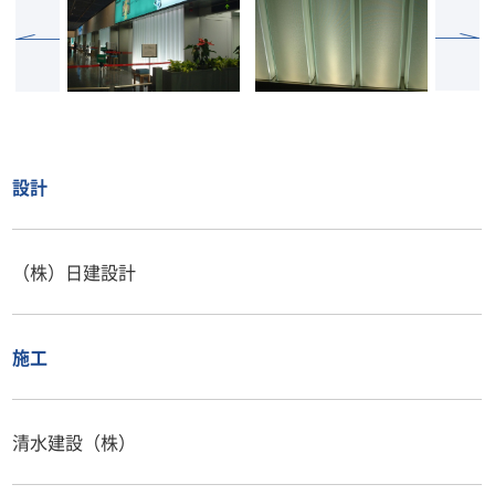
設計
（株）日建設計
施工
清水建設（株）