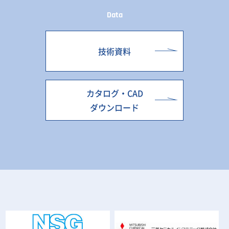
Data
技術資料
カタログ・CAD
ダウンロード