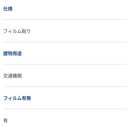
仕様
フィルム貼り
建物用途
交通機関
フィルム有無
有