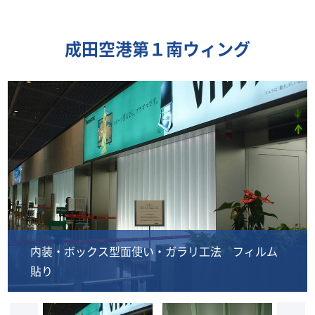
成田空港第１南ウィング
内装・ボックス型面使い・ガラリ工法 フィルム
貼り