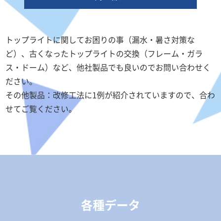
トップライトに関してお困りの事（漏水・暑さ対策な
ど）、古くなったトップライトの交換（フレーム・ガラ
ス・ドーム）など、他社製品でも良いのでお問い合わせく
ださい。
その他製品：改修工法に1例が紹介されていますので、合わ
せてご覧ください。
各種データ