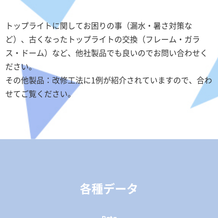
トップライトに関してお困りの事（漏水・暑さ対策な
ど）、古くなったトップライトの交換（フレーム・ガラ
ス・ドーム）など、他社製品でも良いのでお問い合わせく
ださい。
その他製品：改修工法に1例が紹介されていますので、合わ
せてご覧ください。
各種データ