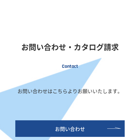
お問い合わせ・カタログ請求
Contact
お問い合わせはこちらよりお願いいたします。
お問い合わせ