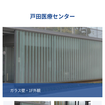
戸田医療センター
ガラス壁・1F外観