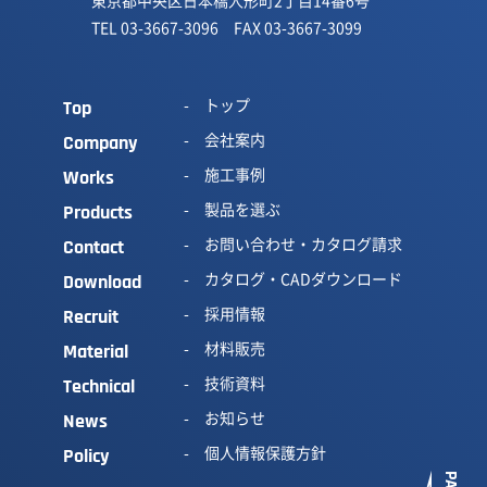
東京都中央区日本橋人形町2丁目14番6号
TEL 03-3667-3096 FAX 03-3667-3099
トップ
Top
会社案内
Company
施工事例
Works
製品を選ぶ
Products
お問い合わせ・カタログ請求
Contact
カタログ・CADダウンロード
Download
採用情報
Recruit
材料販売
Material
技術資料
Technical
お知らせ
News
個人情報保護方針
Policy