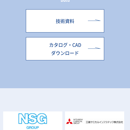
Data
技術資料
カタログ・CAD
ダウンロード