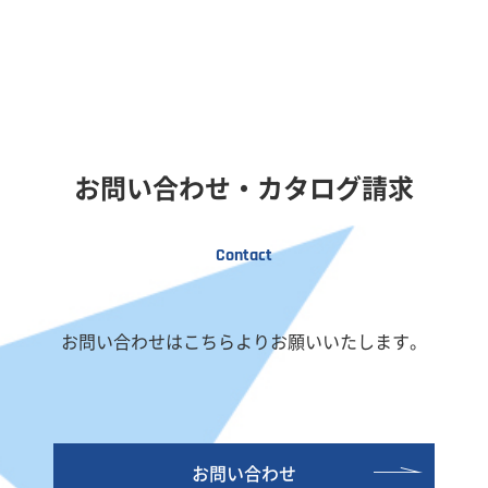
お問い合わせ・カタログ請求
Contact
お問い合わせはこちらよりお願いいたします。
お問い合わせ