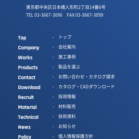
東京都中央区日本橋人形町2丁目14番6号
TEL 03-3667-3096 FAX 03-3667-3099
トップ
Top
会社案内
Company
施工事例
Works
製品を選ぶ
Products
お問い合わせ・カタログ請求
Contact
カタログ・CADダウンロード
Download
採用情報
Recruit
材料販売
Material
技術資料
Technical
お知らせ
News
個人情報保護方針
Policy