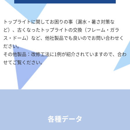
トップライトに関してお困りの事（漏水・暑さ対策な
ど）、古くなったトップライトの交換（フレーム・ガラ
ス・ドーム）など、他社製品でも良いのでお問い合わせく
ださい。
その他製品：改修工法に1例が紹介されていますので、合わ
せてご覧ください。
各種データ