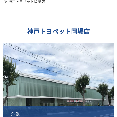
神戸トヨペット岡場店
神戸トヨペット岡場店
外観