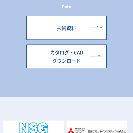
Data
技術資料
カタログ・CAD
ダウンロード