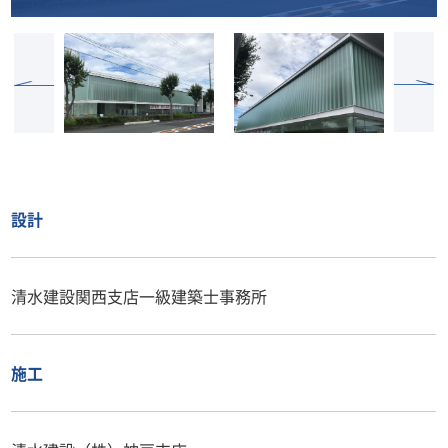
設計
清水建設関西支店一級建築士事務所
施工