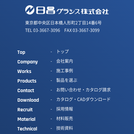
東京都中央区日本橋人形町2丁目14番6号
TEL 03-3667-3096 FAX 03-3667-3099
トップ
Top
会社案内
Company
施工事例
Works
製品を選ぶ
Products
お問い合わせ・カタログ請求
Contact
カタログ・CADダウンロード
Download
採用情報
Recruit
材料販売
Material
技術資料
Technical