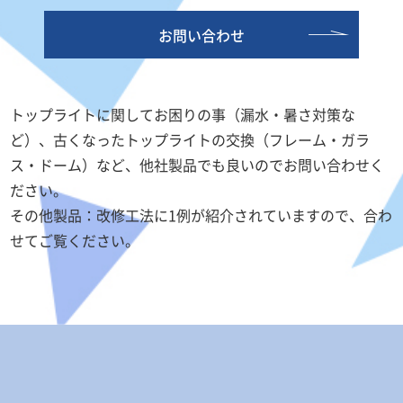
お問い合わせ
トップライトに関してお困りの事（漏水・暑さ対策な
ど）、古くなったトップライトの交換（フレーム・ガラ
ス・ドーム）など、他社製品でも良いのでお問い合わせく
ださい。
その他製品：改修工法に1例が紹介されていますので、合わ
せてご覧ください。