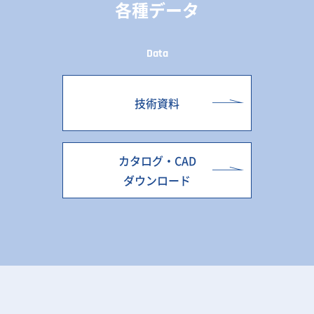
各種データ
Data
技術資料
カタログ・CAD
ダウンロード