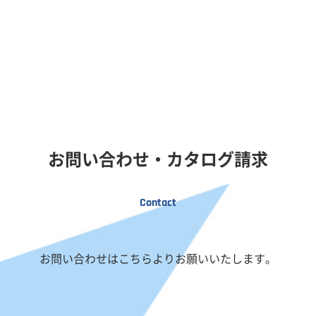
お問い合わせ・カタログ請求
Contact
お問い合わせはこちらよりお願いいたします。