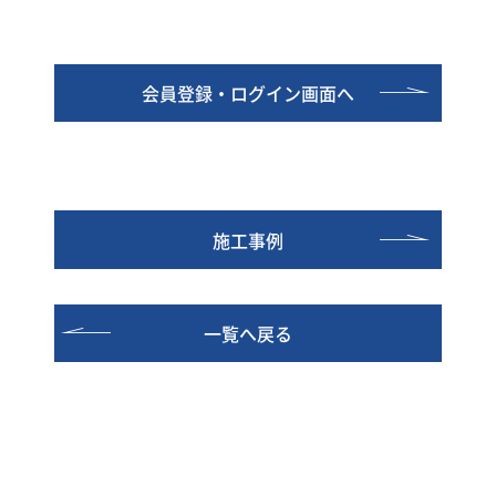
会員登録・ログイン画面へ
施工事例
一覧へ戻る