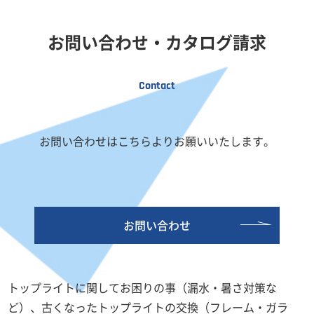
お問い合わせ・カタログ請求
Contact
お問い合わせはこちらよりお願いいたします。
お問い合わせ
トップライトに関してお困りの事（漏水・暑さ対策な
ど）、古くなったトップライトの交換（フレーム・ガラ