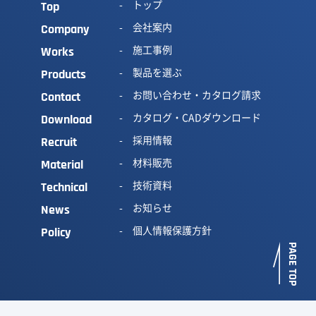
トップ
Top
会社案内
Company
施工事例
Works
製品を選ぶ
Products
お問い合わせ・カタログ請求
Contact
カタログ・CADダウンロード
Download
採用情報
Recruit
材料販売
Material
技術資料
Technical
お知らせ
News
個人情報保護方針
Policy
PAGE TOP