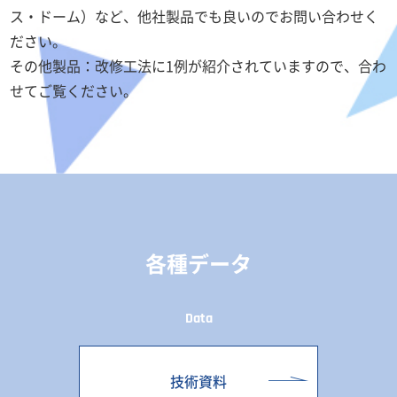
ス・ドーム）など、他社製品でも良いのでお問い合わせく
ださい。
その他製品：改修工法に1例が紹介されていますので、合わ
せてご覧ください。
各種データ
Data
技術資料