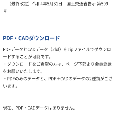
（最終改定）令和4年5月31日 国土交通省告示 第599
号
PDF・CADダウンロード
PDFデータとCADデータ（.dxf）をzipファイルでダウンロ
ードすることが可能です。
・ダウンロードをご希望の方は、ページ下部より会員登録
をお願いいたします。
・PDFのみのデータと、PDF＋CADのデータの2種類がござ
います。
現在、PDF・CADデータはありません。