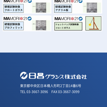
東京都中央区日本橋人形町2丁目14番6号
TEL 03-3667-3096 FAX 03-3667-3099