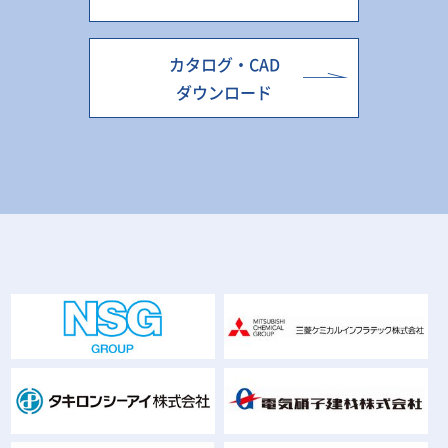
カタログ・CAD
ダウンロード